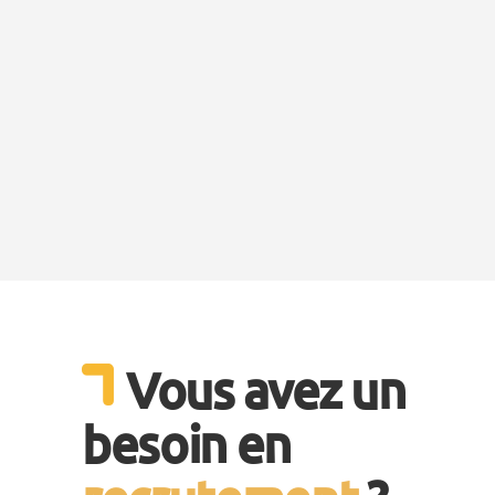
Vous avez un
besoin en