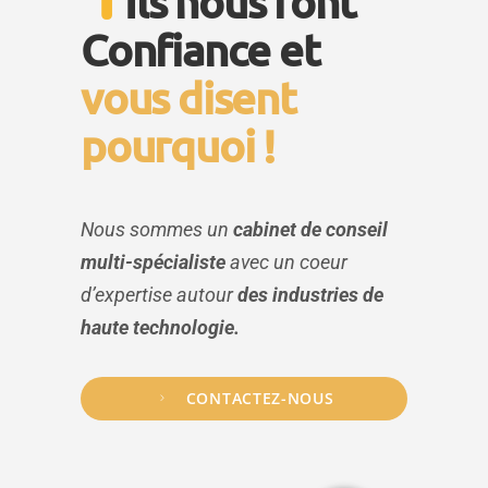
Ils nous font
Confiance et
vous disent
pourquoi !
Nous sommes un
cabinet de conseil
multi-spécialiste
avec un
coeur
d’expertise autour
des industries de
haute technologie.
CONTACTEZ-NOUS