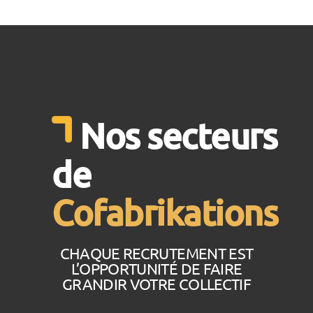
Nos secteurs
de
Cofabrikations
CHAQUE RECRUTEMENT EST
L’OPPORTUNITÉ DE FAIRE
GRANDIR VOTRE COLLECTIF