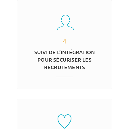
4
SUIVI DE L’INTÉGRATION
POUR SÉCURISER LES
RECRUTEMENTS