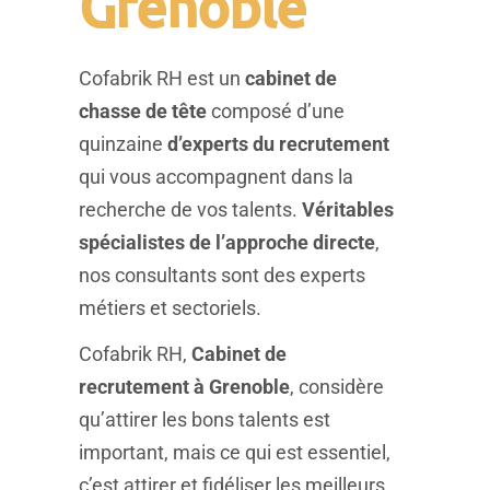
Grenoble
Cofabrik RH est un
cabinet de
chasse de tête
composé d’une
quinzaine
d’experts du recrutement
qui vous accompagnent dans la
recherche de vos talents.
Véritables
spécialistes de l’approche directe
,
nos consultants sont des experts
métiers et sectoriels.
Cofabrik RH,
Cabinet de
recrutement à Grenoble
, considère
qu’attirer les bons talents est
important, mais ce qui est essentiel,
c’est attirer et fidéliser les meilleurs