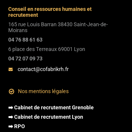
Conseil en ressources humaines et
recrutement
165 rue Louis Barran 38430 Saint-Jean-de-
Moirans
04 76 88 61 63
6 place des Terreaux 69001 Lyon
04 72 07 09 73
contact@cofabrikrh.fr
Nos mentions légales
➡️ Cabinet de recrutement Grenoble
➡️ Cabinet de recrutement Lyon
➡️ RPO