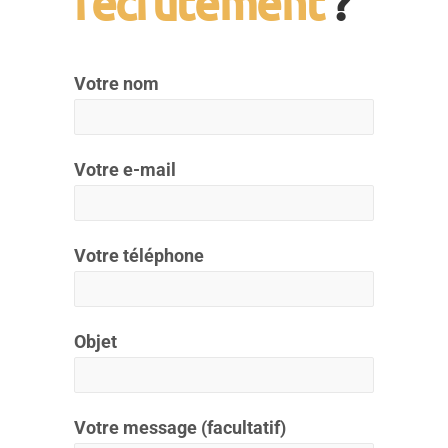
recrutement
?
Votre nom
Votre e-mail
Votre téléphone
Objet
Votre message (facultatif)