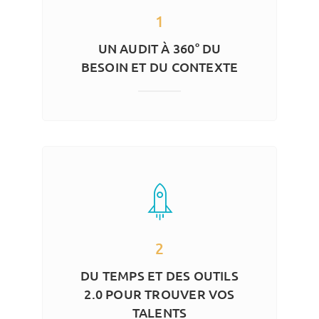
1
UN AUDIT À 360° DU
BESOIN ET DU CONTEXTE
2
DU TEMPS ET DES OUTILS
2.0 POUR TROUVER VOS
TALENTS