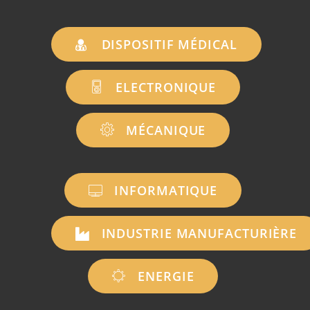
DISPOSITIF MÉDICAL
ELECTRONIQUE
MÉCANIQUE
INFORMATIQUE
INDUSTRIE MANUFACTURIÈRE
ENERGIE