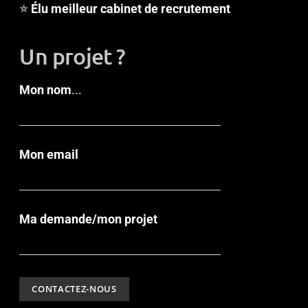
⭐
Élu meilleur cabinet de recrutement
Un projet ?
Mon nom
...
Mon email
Ma demande/mon projet