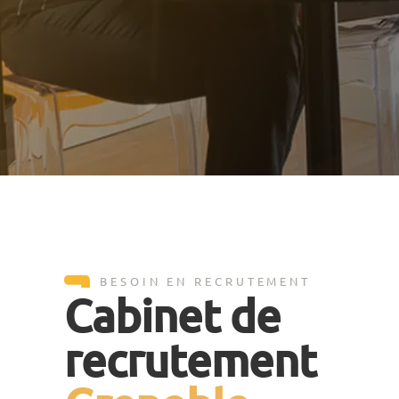
BESOIN EN RECRUTEMENT
Cabinet de
recrutement