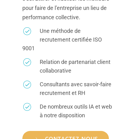
pour faire de l’entreprise un lieu de
performance collective.
Une méthode de
recrutement certifiée ISO
9001
Relation de partenariat client
collaborative
Consultants avec savoir-faire
recrutement et RH
De nombreux outils IA et web
à notre disposition
CONTACTEZ-NOUS