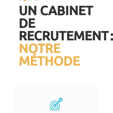
UN CABINET
DE
RECRUTEMENT 
NOTRE
MÉTHODE