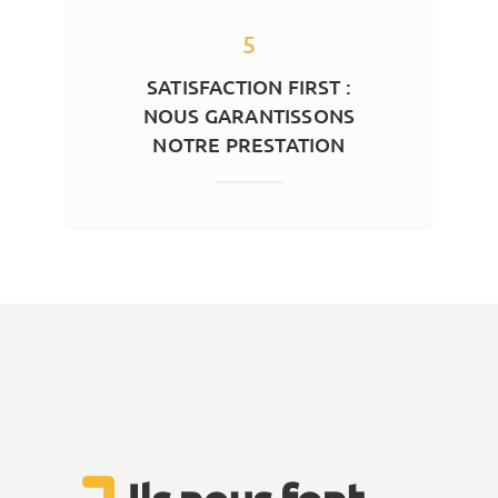
5
SATISFACTION FIRST :
NOUS GARANTISSONS
NOTRE PRESTATION