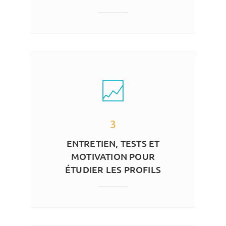
3
ENTRETIEN, TESTS ET
MOTIVATION POUR
ÉTUDIER LES PROFILS