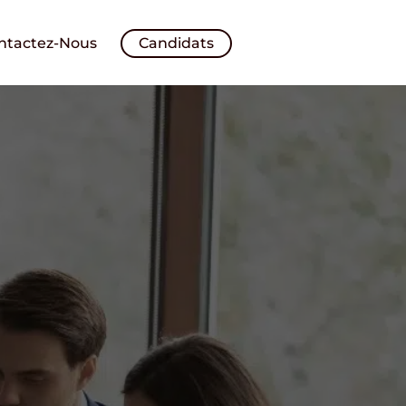
ntactez-Nous
Candidats