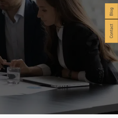
Blog
Contact