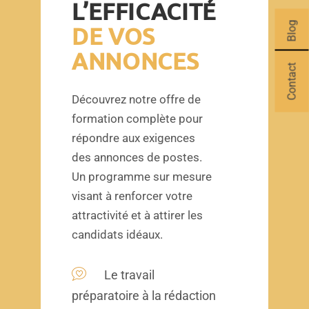
L’EFFICACITÉ
Blog
DE VOS
ANNONCES
Contact
Découvrez notre offre de
formation complète pour
répondre aux exigences
des annonces de postes.
Un programme sur mesure
visant à renforcer votre
attractivité et à attirer les
candidats idéaux.
Le travail
préparatoire à la rédaction