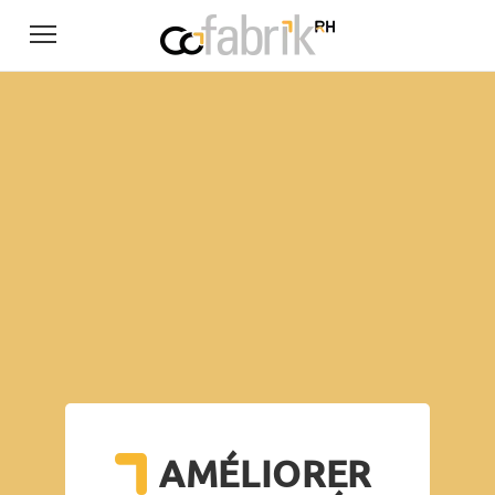
AMÉLIORER