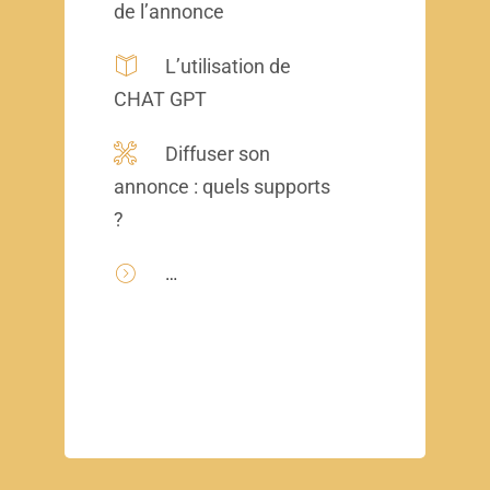
de l’annonce
L’utilisation de
CHAT GPT
Diffuser son
annonce : quels supports
?
…