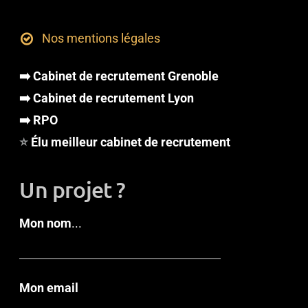
Nos mentions légales
➡️ Cabinet de recrutement Grenoble
➡️ Cabinet de recrutement Lyon
➡️ RPO
⭐
Élu meilleur cabinet de recrutement
Un projet ?
Mon nom
...
Mon email