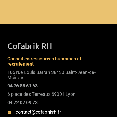
Cofabrik RH
Conseil en ressources humaines et
recrutement
165 rue Louis Barran 38430 Saint-Jean-de-
Moirans
04 76 88 61 63
6 place des Terreaux 69001 Lyon
04 72 07 09 73
contact@cofabrikrh.fr