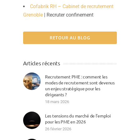
Cofabrik RH – Cabinet de recrutement
Grenoble
| Recruter confinement
RETOUR AU BLOG
Articles récents
Recrutement PME : comment les
modes de recrutement sont devenus
un enjeu stratégique pour les
dirigeants ?
18 mars 2026
Les tensions du marché de l’emploi
pour les PME en 2026
26 février 2026