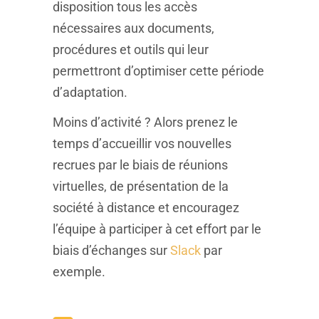
disposition tous les accès
nécessaires aux documents,
procédures et outils qui leur
permettront d’optimiser cette période
d’adaptation.
Moins d’activité ? Alors prenez le
temps d’accueillir vos nouvelles
recrues par le biais de réunions
virtuelles, de présentation de la
société à distance et encouragez
l’équipe à participer à cet effort par le
biais d’échanges sur
Slack
par
exemple.