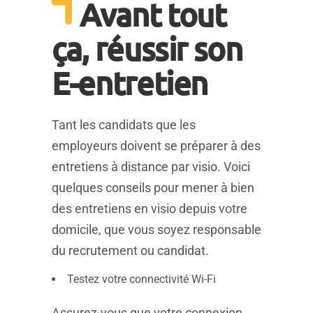
Avant tout
ça, réussir son
E-entretien
Tant les candidats que les
employeurs doivent se préparer à des
entretiens à distance par visio. Voici
quelques conseils pour mener à bien
des entretiens en visio depuis votre
domicile, que vous soyez responsable
du recrutement ou candidat.
Testez votre connectivité Wi-Fi
Assurez-vous que votre connexion