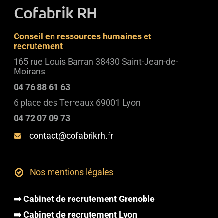
Cofabrik RH
Conseil en ressources humaines et
recrutement
165 rue Louis Barran 38430 Saint-Jean-de-
Moirans
04 76 88 61 63
6 place des Terreaux 69001 Lyon
04 72 07 09 73
contact@cofabrikrh.fr
Nos mentions légales
➡️ Cabinet de recrutement Grenoble
➡️ Cabinet de recrutement Lyon