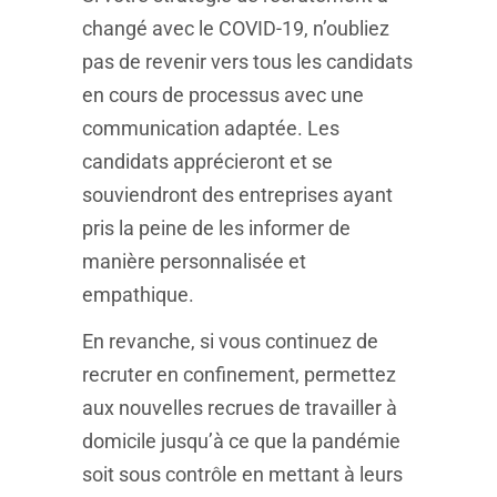
changé avec le COVID-19, n’oubliez
pas de revenir vers tous les candidats
en cours de processus avec une
communication adaptée. Les
candidats apprécieront et se
souviendront des entreprises ayant
pris la peine de les informer de
manière personnalisée et
empathique.
En revanche, si vous continuez de
recruter en confinement, permettez
aux nouvelles recrues de travailler à
domicile jusqu’à ce que la pandémie
soit sous contrôle en mettant à leurs