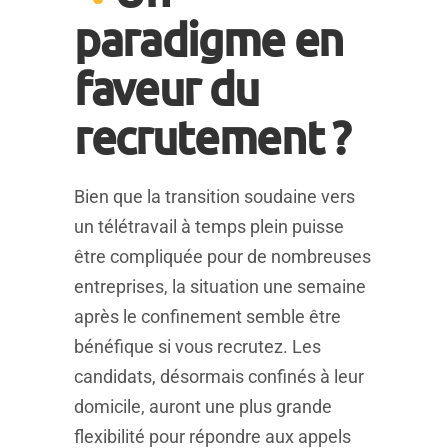
paradigme en
faveur du
recrutement ?
Bien que la transition soudaine vers
un télétravail à temps plein puisse
être compliquée pour de nombreuses
entreprises, la situation une semaine
après le confinement semble être
bénéfique si vous recrutez. Les
candidats, désormais confinés à leur
domicile, auront une plus grande
flexibilité pour répondre aux appels