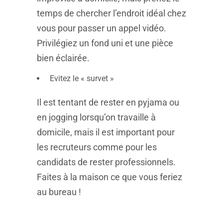
temps de chercher l’endroit idéal chez
vous pour passer un appel vidéo.
Privilégiez un fond uni et une pièce
bien éclairée.
Evitez le « survet »
Il est tentant de rester en pyjama ou
en jogging lorsqu’on travaille à
domicile, mais il est important pour
les recruteurs comme pour les
candidats de rester professionnels.
Faites à la maison ce que vous feriez
au bureau !