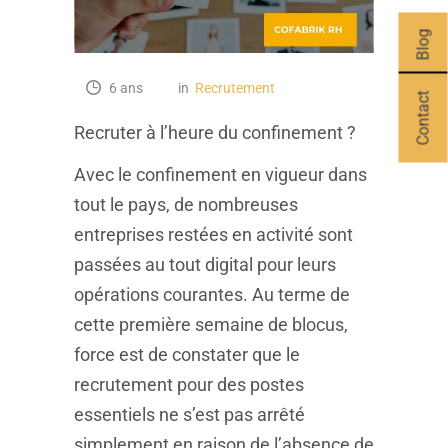
Blog
6 ans
in
Recrutement
Contact
Recruter à l’heure du confinement ?
Avec le confinement en vigueur dans
tout le pays, de nombreuses
entreprises restées en activité sont
passées au tout digital pour leurs
opérations courantes. Au terme de
cette première semaine de blocus,
force est de constater que le
recrutement pour des postes
essentiels ne s’est pas arrêté
simplement en raison de l’absence de