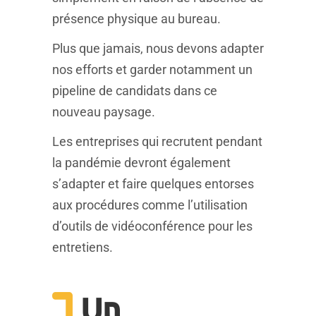
présence physique au bureau.
Plus que jamais, nous devons adapter
nos efforts et garder notamment un
pipeline de candidats dans ce
nouveau paysage.
Les entreprises qui recrutent pendant
la pandémie devront également
s’adapter et faire quelques entorses
aux procédures comme l’utilisation
d’outils de vidéoconférence pour les
entretiens.
Un