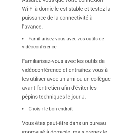
Wi-Fi à domicile est stable et testez la
puissance de la connectivité à
l’avance.
Familiarisez-vous avec vos outils de
vidéoconférence
Familiarisez-vous avec les outils de
vidéoconférence et entraînez-vous à
les utiliser avec un ami ou un collègue
avant l’entretien afin d’éviter les
pépins techniques le jour J.
Choisir le bon endroit
Vous êtes peut-être dans un bureau
improvisé à domicile, mais prenez le