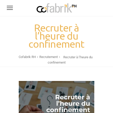
Recruter à
l’heure du
confinement
Cofabrik RH
Recrutement
Recruter à l’heure du
confinement