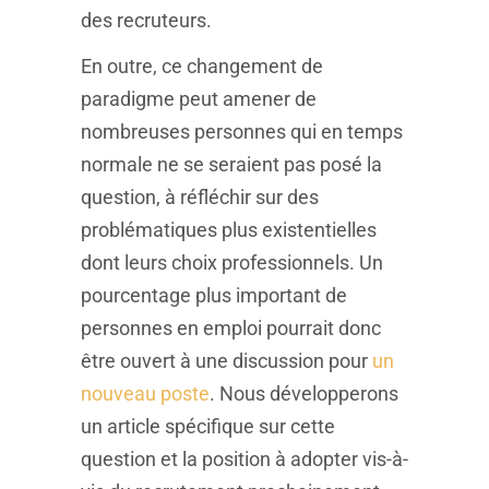
des recruteurs.
En outre, ce changement de
paradigme peut amener de
nombreuses personnes qui en temps
normale ne se seraient pas posé la
question, à réfléchir sur des
problématiques plus existentielles
dont leurs choix professionnels. Un
pourcentage plus important de
personnes en emploi pourrait donc
être ouvert à une discussion pour
un
nouveau poste
. Nous développerons
un article spécifique sur cette
question et la position à adopter vis-à-