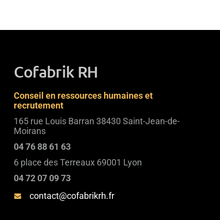
Cofabrik RH
Conseil en ressources humaines et
recrutement
165 rue Louis Barran 38430 Saint-Jean-de-
Moirans
04 76 88 61 63
6 place des Terreaux 69001 Lyon
04 72 07 09 73
contact@cofabrikrh.fr