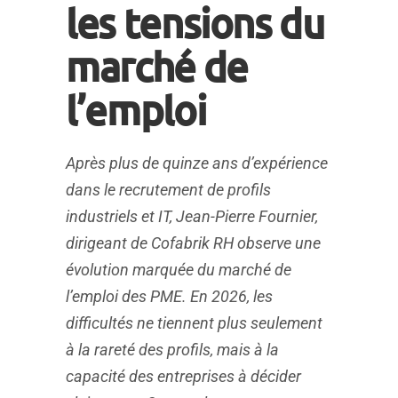
les tensions du
marché de
l’emploi
Après plus de quinze ans d’expérience
dans le recrutement de profils
industriels et IT, Jean-Pierre Fournier,
dirigeant de Cofabrik RH observe une
évolution marquée du marché de
l’emploi des PME. En 2026, les
difficultés ne tiennent plus seulement
à la rareté des profils, mais à la
capacité des entreprises à décider