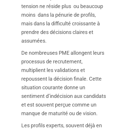
tension ne réside plus ou beaucoup
moins dans la pénurie de profils,
mais dans la difficulté croissante à
prendre des décisions claires et
assumées.
De nombreuses PME allongent leurs
processus de recrutement,
multiplient les validations et
repoussent la décision finale. Cette
situation courante donne un
sentiment d’indécision aux candidats
et est souvent perçue comme un
manque de maturité ou de vision.
Les profils experts, souvent déjà en