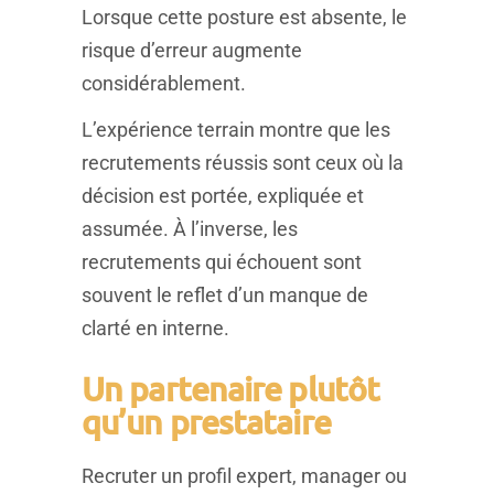
Lorsque cette posture est absente, le
risque d’erreur augmente
considérablement.
L’expérience terrain montre que les
recrutements réussis sont ceux où la
décision est portée, expliquée et
assumée. À l’inverse, les
recrutements qui échouent sont
souvent le reflet d’un manque de
clarté en interne.
Un partenaire plutôt
qu’un prestataire
Recruter un profil expert, manager ou