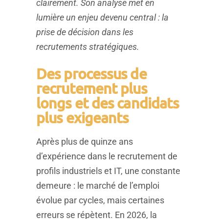
clairement. Son analyse met en
lumière un enjeu devenu central : la
prise de décision dans les
recrutements stratégiques.
Des processus de
recrutement plus
longs et des candidats
plus exigeants
Après plus de quinze ans
d’expérience dans le recrutement de
profils industriels et IT, une constante
demeure : le marché de l’emploi
évolue par cycles, mais certaines
erreurs se répètent. En 2026, la