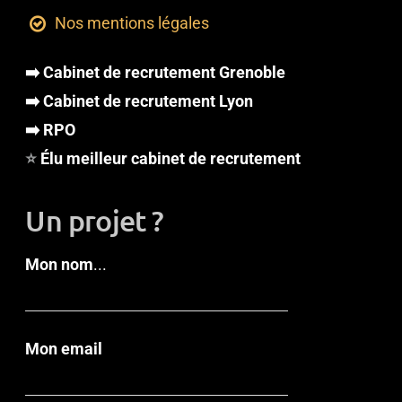
Nos mentions légales
➡️ Cabinet de recrutement Grenoble
➡️ Cabinet de recrutement Lyon
➡️ RPO
⭐
Élu meilleur cabinet de recrutement
Un projet ?
Mon nom
...
Mon email