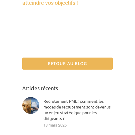
atteindre vos objectifs !
RETOUR AU BLOG
Articles récents
Recrutement PME : comment les
modes de recrutement sont devenus
un enjeu stratégique pour les
dirigeants ?
18 mars 2026