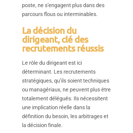
poste, ne s’engagent plus dans des
parcours flous ou interminables.
La décision du
dirigeant, clé des
recrutements réussis
Le rôle du dirigeant est ici
déterminant. Les recrutements
stratégiques, qu’ils soient techniques
ou managériaux, ne peuvent plus être
totalement délégués. Ils nécessitent
une implication réelle dans la
définition du besoin, les arbitrages et
la décision finale.