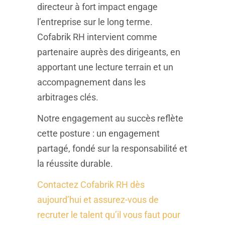
directeur à fort impact engage
l’entreprise sur le long terme.
Cofabrik RH intervient comme
partenaire auprès des dirigeants, en
apportant une lecture terrain et un
accompagnement dans les
arbitrages clés.
Notre engagement au succès reflète
cette posture : un engagement
partagé, fondé sur la responsabilité et
la réussite durable.
Contactez Cofabrik RH dès
aujourd’hui et assurez-vous de
recruter le talent qu’il vous faut pour