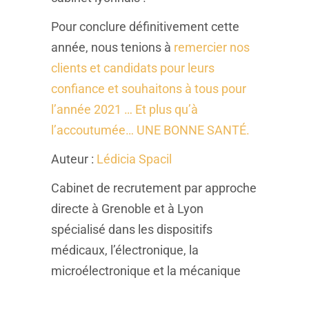
Pour conclure définitivement cette
année, nous tenions à
remercier nos
clients et candidats
pour leurs
confiance et souhaitons à tous pour
l’année 2021 … Et plus qu’à
l’accoutumée… UNE BONNE SANTÉ.
Auteur :
Lédicia Spacil
Cabinet de recrutement par approche
directe à Grenoble et à Lyon
spécialisé dans les dispositifs
médicaux, l’électronique, la
microélectronique et la mécanique