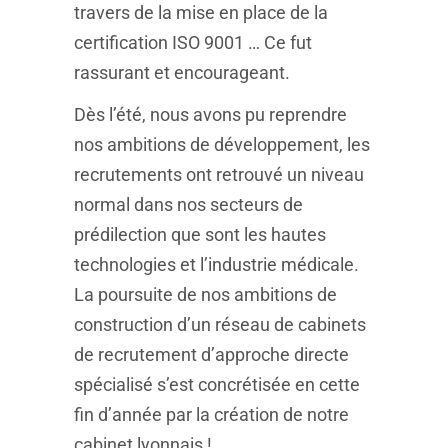
travers de la
mise en place de la
certification ISO 9001
… Ce fut
rassurant et encourageant.
Dès l’été, nous avons pu reprendre
nos ambitions de développement, les
recrutements ont retrouvé un niveau
normal dans nos secteurs de
prédilection que sont les hautes
technologies et l’industrie médicale.
La poursuite de nos ambitions de
construction d’un réseau de cabinets
de recrutement d’approche directe
spécialisé s’est concrétisée en cette
fin d’année par
la création de notre
cabinet lyonnais
!