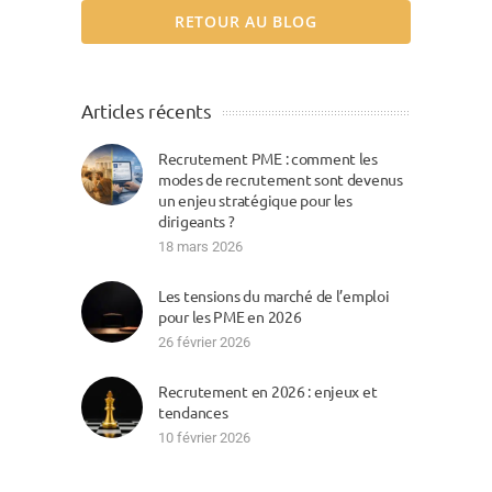
RETOUR AU BLOG
Articles récents
Recrutement PME : comment les
modes de recrutement sont devenus
un enjeu stratégique pour les
dirigeants ?
18 mars 2026
Les tensions du marché de l’emploi
pour les PME en 2026
26 février 2026
Recrutement en 2026 : enjeux et
tendances
10 février 2026