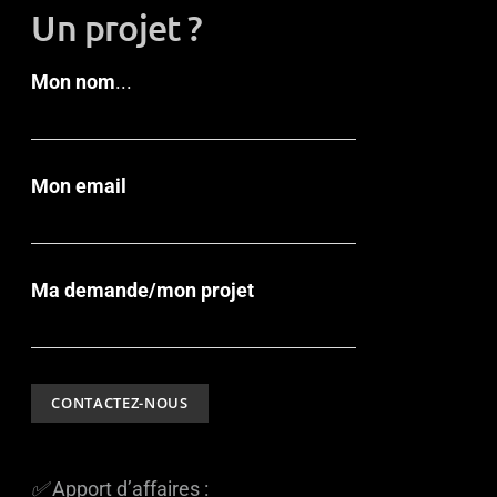
Un projet ?
Mon nom
...
Mon email
Ma demande/mon projet
✅
Apport d’affaires :