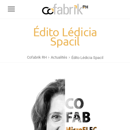
Édito Lédicia
Spacil
Cofabrik RH
Actualités
Édito Lédicia Spacil