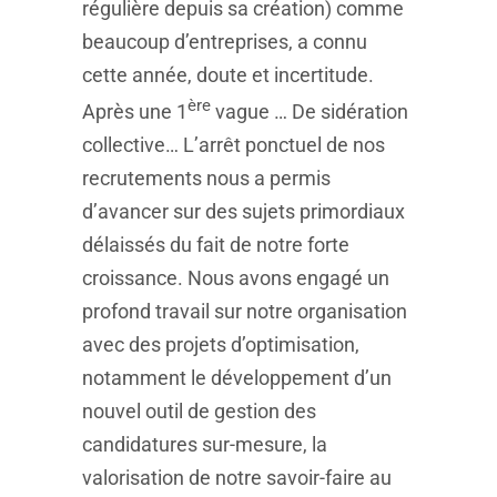
régulière depuis sa création) comme
beaucoup d’entreprises, a connu
cette année, doute et incertitude.
ère
Après une 1
vague … De sidération
collective… L’arrêt ponctuel de nos
recrutements nous a permis
d’avancer sur des sujets primordiaux
délaissés du fait de notre forte
croissance. Nous avons engagé un
profond travail sur notre organisation
avec des projets d’optimisation,
notamment le développement d’un
nouvel outil de gestion des
candidatures sur-mesure, la
valorisation de notre savoir-faire au