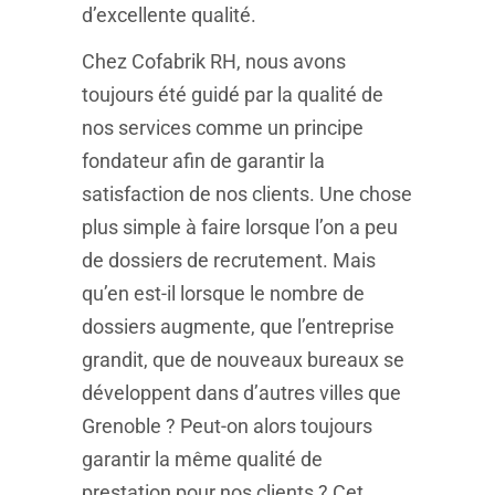
d’excellente qualité.
Chez Cofabrik RH, nous avons
toujours été guidé par la qualité de
nos services comme un principe
fondateur afin de garantir la
satisfaction de nos clients. Une chose
plus simple à faire lorsque l’on a peu
de dossiers de recrutement. Mais
qu’en est-il lorsque le nombre de
dossiers augmente, que l’entreprise
grandit, que de nouveaux bureaux se
développent dans d’autres villes que
Grenoble ? Peut-on alors toujours
garantir la même qualité de
prestation pour nos clients ? Cet