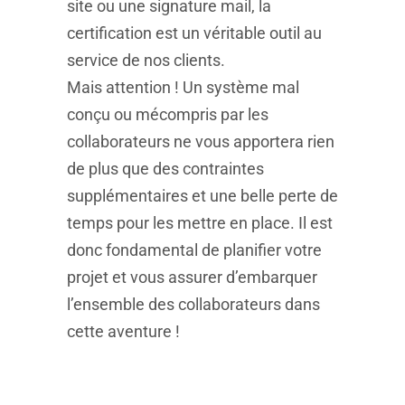
site ou une signature mail, la
certification est un véritable outil au
service de nos clients.
Mais attention ! Un système mal
conçu ou mécompris par les
collaborateurs ne vous apportera rien
de plus que des contraintes
supplémentaires et une belle perte de
temps pour les mettre en place. Il est
donc fondamental de planifier votre
projet et vous assurer d’embarquer
l’ensemble des collaborateurs dans
cette aventure !