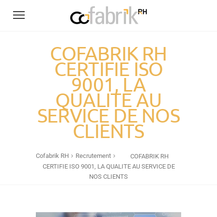
COFABRIK RH
CERTIFIE ISO
9001, LA
QUALITE AU
SERVICE DE NOS
CLIENTS
Cofabrik RH
Recrutement
COFABRIK RH
CERTIFIE ISO 9001, LA QUALITE AU SERVICE DE
NOS CLIENTS