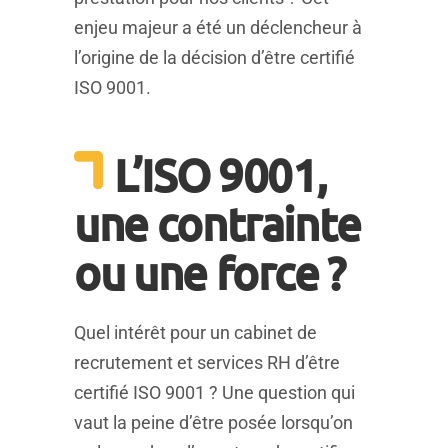
enjeu majeur a été un déclencheur à
l’origine de la décision d’être certifié
ISO 9001.
L’ISO 9001,
une contrainte
ou une force ?
Quel intérêt pour un cabinet de
recrutement et services RH d’être
certifié ISO 9001 ? Une question qui
vaut la peine d’être posée lorsqu’on