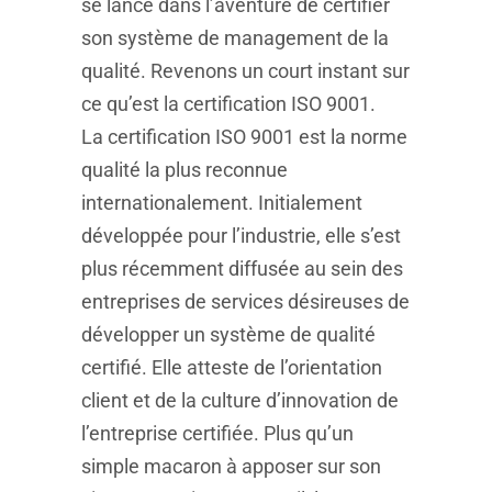
se lance dans l’aventure de certifier
son système de management de la
qualité. Revenons un court instant sur
ce qu’est la certification ISO 9001.
La certification ISO 9001 est la norme
qualité la plus reconnue
internationalement. Initialement
développée pour l’industrie, elle s’est
plus récemment diffusée au sein des
entreprises de services désireuses de
développer un système de qualité
certifié. Elle atteste de l’orientation
client et de la culture d’innovation de
l’entreprise certifiée. Plus qu’un
simple macaron à apposer sur son