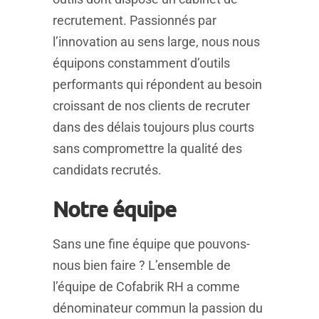
recrutement. Passionnés par
l’innovation au sens large, nous nous
équipons constamment d’outils
performants qui répondent au besoin
croissant de nos clients de recruter
dans des délais toujours plus courts
sans compromettre la qualité des
candidats recrutés.
Notre équipe
Sans une fine équipe que pouvons-
nous bien faire ? L’ensemble de
l’équipe de Cofabrik RH a comme
dénominateur commun la passion du