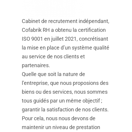
Cabinet de recrutement indépendant,
Cofabrik RH a obtenu la certification
ISO 9001 en juillet 2021, concrétisant
la mise en place d’un système qualité
au service de nos clients et
partenaires.
Quelle que soit la nature de
l’entreprise, que nous proposions des
biens ou des services, nous sommes
tous guidés par un même objectif ;
garantir la satisfaction de nos clients.
Pour cela, nous nous devons de
maintenir un niveau de prestation