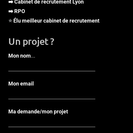
➡️ Cabinet de recrutement Lyon
➡️ RPO
⭐
Élu meilleur cabinet de recrutement
Un projet ?
Mon nom
...
Mon email
Ma demande/mon projet