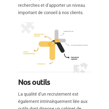
recherches et d’apporter un niveau
important de conseil à nos clients.
Nos outils
La qualité d’un recrutement est
également intrinsèquement liée aux
outils dont dispose un cabinet de