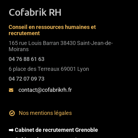
Cofabrik RH
Conseil en ressources humaines et
recrutement
165 rue Louis Barran 38430 Saint-Jean-de-
Moirans
04 76 88 61 63
6 place des Terreaux 69001 Lyon
04 72 07 09 73
contact@cofabrikrh.fr
Nos mentions légales
➡️ Cabinet de recrutement Grenoble