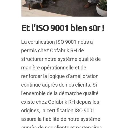
Et l’ISO 9001 bien sûr !
La certification ISO 9001 nous a
permis chez Cofabrik RH de
structurer notre système qualité de
manière opérationnelle et de
renforcer la logique d’amélioration
continue auprès de nos clients. Si
l’ensemble de la démarche qualité
existe chez Cofabrik RH depuis les
origines, la certification ISO 9001
assure la fiabilité de notre système
auprès de nos clients et partenaires