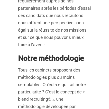
régulièrement auprès de nos
partenaires après les périodes d’essai
des candidats que nous recrutons
nous offrent une perspective sans
égal sur la réussite de nos missions
et sur ce que nous pouvons mieux
faire à l’avenir.
Notre méthodologie
Tous les cabinets proposent des
méthodologies plus ou moins
semblables. Qu’est-ce qui fait notre
particularité ? C’est le concept de «
blend recruiting© », une
méthodologie développée par