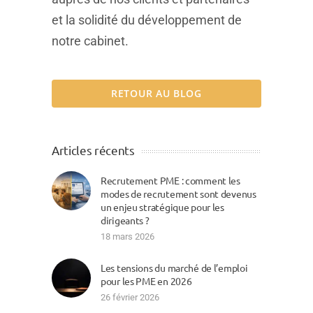
et la solidité du développement de
notre cabinet.
RETOUR AU BLOG
Articles récents
Recrutement PME : comment les
modes de recrutement sont devenus
un enjeu stratégique pour les
dirigeants ?
18 mars 2026
Les tensions du marché de l’emploi
pour les PME en 2026
26 février 2026