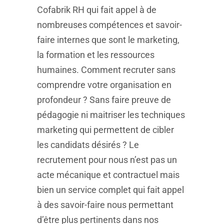
Cofabrik RH qui fait appel à de
nombreuses compétences et savoir-
faire internes que sont le marketing,
la formation et les ressources
humaines. Comment recruter sans
comprendre votre organisation en
profondeur ? Sans faire preuve de
pédagogie ni maitriser les techniques
marketing qui permettent de cibler
les candidats désirés ? Le
recrutement pour nous n’est pas un
acte mécanique et contractuel mais
bien un service complet qui fait appel
à des savoir-faire nous permettant
d’être plus pertinents dans nos