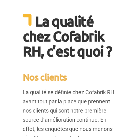
La qualité
chez Cofabrik
RH, c’est quoi ?
Nos clients
La qualité se définie chez Cofabrik RH
avant tout par la place que prennent
nos clients qui sont notre première
source d’amélioration continue. En
effet, les enquêtes que nous menons