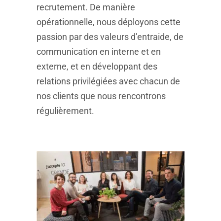
recrutement. De manière
opérationnelle, nous déployons cette
passion par des valeurs d’entraide, de
communication en interne et en
externe, et en développant des
relations privilégiées avec chacun de
nos clients que nous rencontrons
régulièrement.