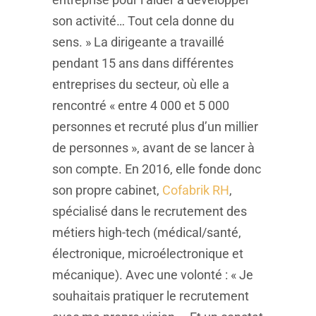
son activité… Tout cela donne du
sens. » La dirigeante a travaillé
pendant 15 ans dans différentes
entreprises du secteur, où elle a
rencontré « entre 4 000 et 5 000
personnes et recruté plus d’un millier
de personnes », avant de se lancer à
son compte. En 2016, elle fonde donc
son propre cabinet,
Cofabrik RH
,
spécialisé dans le recrutement des
métiers high-tech (médical/santé,
électronique, microélectronique et
mécanique). Avec une volonté : « Je
souhaitais pratiquer le recrutement