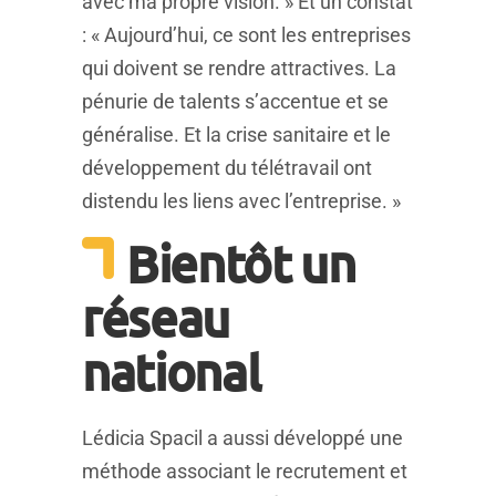
avec ma propre vision. » Et un constat
: « Aujourd’hui, ce sont les entreprises
qui doivent se rendre attractives. La
pénurie de talents s’accentue et se
généralise. Et la crise sanitaire et le
développement du télétravail ont
distendu les liens avec l’entreprise. »
Bientôt un
réseau
national
Lédicia Spacil a aussi développé une
méthode associant le recrutement et