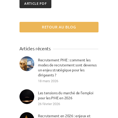
ARTICLE PDF
RETOUR AU BLOG
Articles récents
Recrutement PME : comment les
modes de recrutement sont devenus
un enjeu stratégique pour les
dirigeants ?
18 mars 2026
Les tensions du marché de l’emploi
pour les PME en 2026
26 février 2026
Recrutement en 2026 : enjeux et