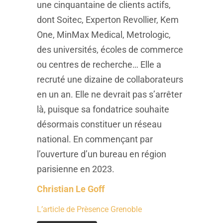
une cinquantaine de clients actifs,
dont Soitec, Experton Revollier, Kem
One, MinMax Medical, Metrologic,
des universités, écoles de commerce
ou centres de recherche… Elle a
recruté une dizaine de collaborateurs
en un an. Elle ne devrait pas s’arrêter
là, puisque sa fondatrice souhaite
désormais constituer un réseau
national. En commençant par
l’ouverture d’un bureau en région
parisienne en 2023.
Christian Le Goff
L’article de Prèsence Grenoble