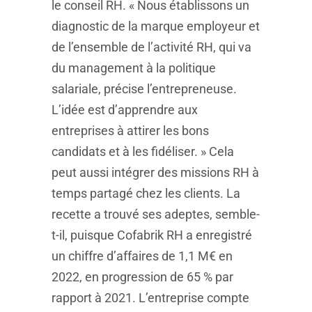
le conseil RH. « Nous établissons un
diagnostic de la marque employeur et
de l’ensemble de l’activité RH, qui va
du management à la politique
salariale, précise l’entrepreneuse.
L’idée est d’apprendre aux
entreprises à attirer les bons
candidats et à les fidéliser. » Cela
peut aussi intégrer des missions RH à
temps partagé chez les clients. La
recette a trouvé ses adeptes, semble-
t-il, puisque Cofabrik RH a enregistré
un chiffre d’affaires de 1,1 M€ en
2022, en progression de 65 % par
rapport à 2021. L’entreprise compte