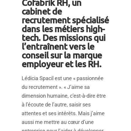
Cofabrik RH, un
cabinet de
recrutement spécialisé
dans les métiers high-
tech. Des missions qui
l’entraînent vers le
conseil sur la marque
employeur et les RH.
Lédicia Spacil est une « passionnée
du recrutement ». « J’aime sa
dimension humaine, c’est-à-dire être
à l’écoute de l’autre, saisir ses
attentes et ses intérêts. Mais j’aime
aussi me mettre au cœur d’une
entreprise pour l’aider à développer