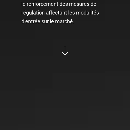
le renforcement des mesures de
régulation affectant les modalités
d’entrée sur le marché.