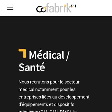
Médical /
Santé
Nous recrutons pour le secteur
médical notamment pour les
entreprises liées au développement
d’équipements et dispositifs
médicaux (DM, DMI, DMC), le