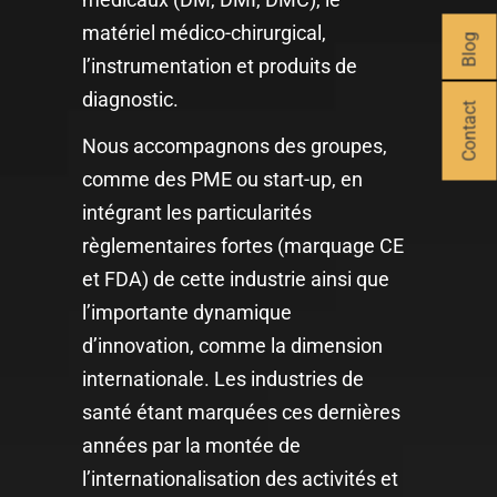
matériel médico-chirurgical,
Blog
l’instrumentation et produits de
diagnostic.
Contact
Nous accompagnons des groupes,
comme des PME ou start-up, en
intégrant les particularités
règlementaires fortes (marquage CE
et FDA) de cette industrie ainsi que
l’importante dynamique
d’innovation, comme la dimension
internationale. Les industries de
santé étant marquées ces dernières
années par la montée de
l’internationalisation des activités et