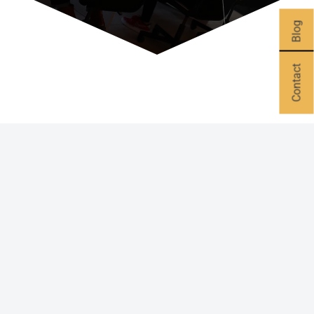
Blog
Contact