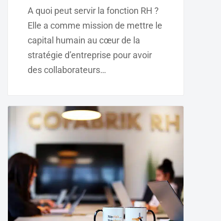
A quoi peut servir la fonction RH ?
Elle a comme mission de mettre le
capital humain au cœur de la
stratégie d’entreprise pour avoir
des collaborateurs…