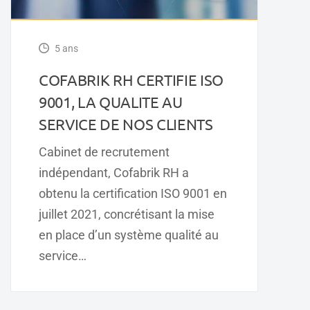
5 ans
COFABRIK RH CERTIFIE ISO
9001, LA QUALITE AU
SERVICE DE NOS CLIENTS
Cabinet de recrutement
indépendant, Cofabrik RH a
obtenu la certification ISO 9001 en
juillet 2021, concrétisant la mise
en place d’un système qualité au
service…