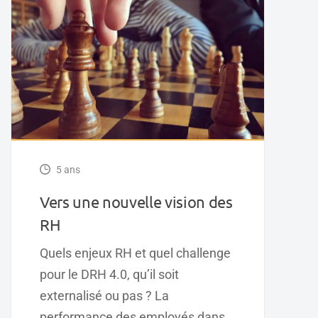
5 ans
Vers une nouvelle vision des
RH
Quels enjeux RH et quel challenge
pour le DRH 4.0, qu’il soit
externalisé ou pas ? La
performance des employés dans