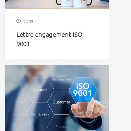
5 ans
Lettre engagement ISO
9001