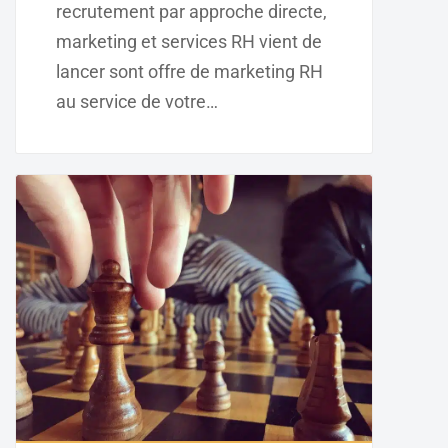
recrutement par approche directe,
marketing et services RH vient de
lancer sont offre de marketing RH
au service de votre…