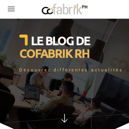
LE BLOG DE
COFABRIK RH
Découvrez différentes actualités