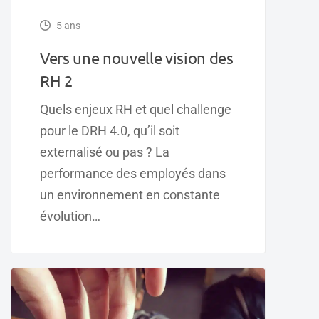
5 ans
Vers une nouvelle vision des
RH 2
Quels enjeux RH et quel challenge
pour le DRH 4.0, qu’il soit
externalisé ou pas ? La
performance des employés dans
un environnement en constante
évolution…