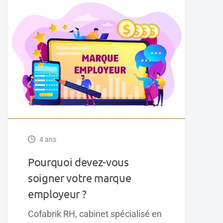
4 ans
Pourquoi devez-vous
soigner votre marque
employeur ?
Cofabrik RH, cabinet spécialisé en